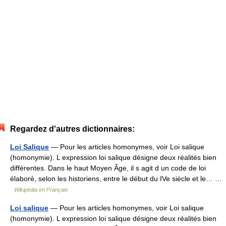
Regardez d'autres dictionnaires:
Loi Salique
— Pour les articles homonymes, voir Loi salique
(homonymie). L expression loi salique désigne deux réalités bien
différentes. Dans le haut Moyen Âge, il s agit d un code de loi
élaboré, selon les historiens, entre le début du IVe siècle et le… …
Wikipédia en Français
Loi salique
— Pour les articles homonymes, voir Loi salique
(homonymie). L expression loi salique désigne deux réalités bien